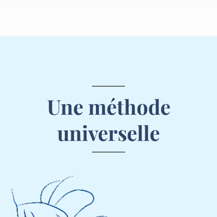
Une méthode
universelle