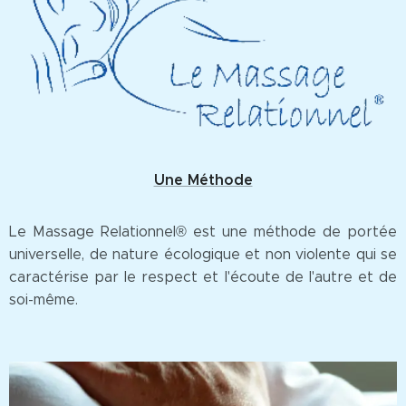
Une Méthode
Le Massage Relationnel® est une méthode de portée
universelle, de nature écologique et non violente qui se
caractérise par le respect et l'écoute de l'autre et de
soi-même.