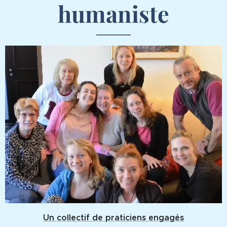
humaniste
Un collectif de praticiens engagés