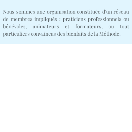
Nous sommes une organisation constituée d'un réseau
de membres impliqués : praticiens professionnels ou
bénévoles, animateurs et formateurs, ou tout
particuliers convaincus des bienfaits de la Méthode.