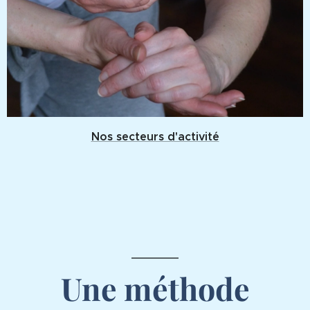
Nos secteurs d'activité
Une méthode