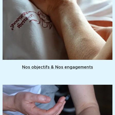
Nos objectifs & Nos engagements