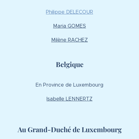
Philippe
DELECOUR
Maria GOMES
Milène RACHEZ
Belgique
En Province de Luxembourg
Isabelle LENNERTZ
Au Grand-Duché de Luxembourg