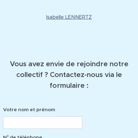
Isabelle LENNERTZ
Vous avez envie de rejoindre notre
collectif ? Contactez-nous via le
formulaire :
Votre nom et prénom
N° de téléphone