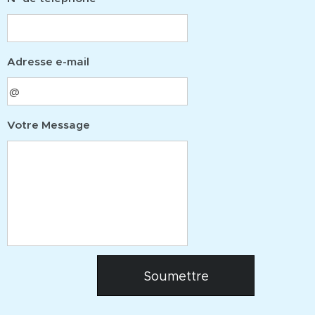
Adresse e-mail
Votre Message
Soumettre