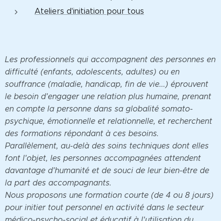
Ateliers d'initiation pour tous
Les professionnels qui accompagnent des personnes en
difficulté (enfants, adolescents, adultes) ou en
souffrance (maladie, handicap, fin de vie...) éprouvent
le besoin d'engager une relation plus humaine, prenant
en compte la personne dans sa globalité somato-
psychique, émotionnelle et relationnelle, et recherchent
des formations répondant à ces besoins.
Parallèlement, au-delà des soins techniques dont elles
font l'objet, les personnes accompagnées attendent
davantage d'humanité et de souci de leur bien-être de
la part des accompagnants.
Nous proposons une formation courte (de 4 ou 8 jours)
pour initier tout personnel en activité dans le secteur
médico-psycho-social et éducatif à l'utilisation du