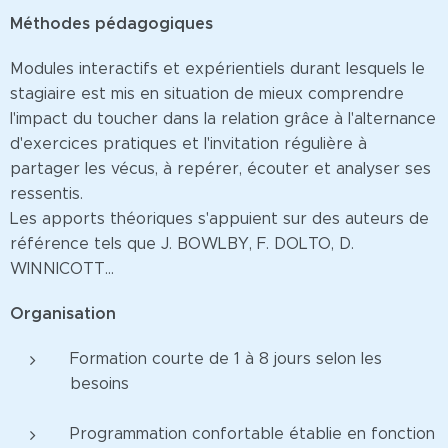
Méthodes pédagogiques
Modules interactifs et expérientiels durant lesquels le
stagiaire est mis en situation de mieux comprendre
l'impact du toucher dans la relation grâce à l'alternance
d'exercices pratiques et l'invitation régulière à
partager les vécus, à repérer, écouter et analyser ses
ressentis.
Les apports théoriques s'appuient sur des auteurs de
référence tels que J. BOWLBY, F. DOLTO, D.
WINNICOTT...
Organisation
Formation courte de 1 à 8 jours selon les
besoins
Programmation confortable établie en fonction