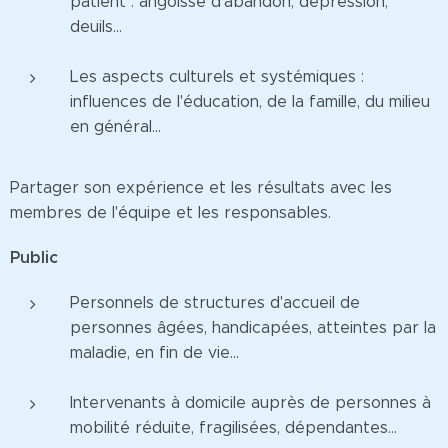
patient : angoisse d'abandon, dépression,
deuils...
Les aspects culturels et systémiques :
influences de l'éducation, de la famille, du milieu
en général...
Partager son expérience et les résultats avec les
membres de l'équipe et les responsables.
Public
Personnels de structures d'accueil de
personnes âgées, handicapées, atteintes par la
maladie, en fin de vie...
Intervenants à domicile auprès de personnes à
mobilité réduite, fragilisées, dépendantes...