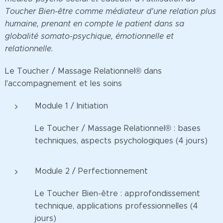
Toucher Bien-être comme médiateur d'une relation plus
humaine, prenant en compte le patient dans sa
globalité somato-psychique, émotionnelle et
relationnelle.
Le Toucher / Massage Relationnel® dans
l'accompagnement et les soins
Module 1 / Initiation
Le Toucher / Massage Relationnel® : bases
techniques, aspects psychologiques (4 jours)
Module 2 / Perfectionnement
Le Toucher Bien-être : approfondissement
technique, applications professionnelles (4
jours)