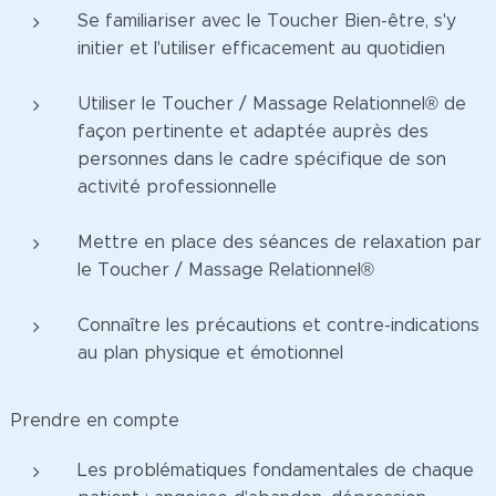
Se familiariser avec le Toucher Bien-être, s'y
initier et l'utiliser efficacement au quotidien
Utiliser le Toucher / Massage Relationnel® de
façon pertinente et adaptée auprès des
personnes dans le cadre spécifique de son
activité professionnelle
Mettre en place des séances de relaxation par
le Toucher / Massage Relationnel®
Connaître les précautions et contre-indications
au plan physique et émotionnel
Prendre en compte
Les problématiques fondamentales de chaque