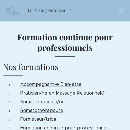
Le Massage Relationnel®
Formation continue pour
professionnels
Nos formations
Accompagnant-e Bien-être
Praticien/ne en Massage Relationnel®
Somatopraticien/ne
Somatothérapeute
Formateur/trice
Formation continue pour professionnels