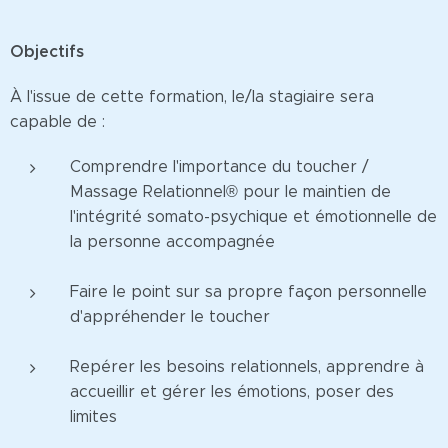
Objectifs
À l'issue de cette formation, le/la stagiaire sera
capable de :
Comprendre l'importance du toucher /
Massage Relationnel® pour le maintien de
l'intégrité somato-psychique et émotionnelle de
la personne accompagnée
Faire le point sur sa propre façon personnelle
d'appréhender le toucher
Repérer les besoins relationnels, apprendre à
accueillir et gérer les émotions, poser des
limites