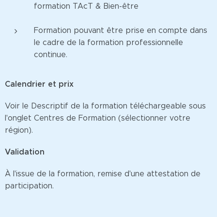
formation TAcT & Bien-être
Formation pouvant être prise en compte dans
le cadre de la formation professionnelle
continue.
Calendrier et prix
Voir le Descriptif de la formation téléchargeable sous
l'onglet Centres de Formation (sélectionner votre
région).
Validation
À l'issue de la formation, remise d'une attestation de
participation.