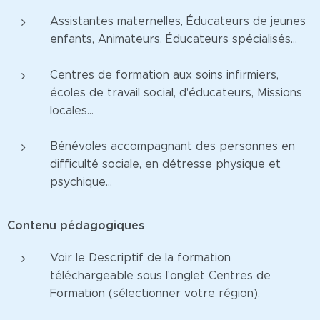
Assistantes maternelles, Éducateurs de jeunes
enfants, Animateurs, Éducateurs spécialisés...
Centres de formation aux soins infirmiers,
écoles de travail social, d'éducateurs, Missions
locales...
Bénévoles accompagnant des personnes en
difficulté sociale, en détresse physique et
psychique...
Contenu pédagogiques
Voir le Descriptif de la formation
téléchargeable sous l'onglet Centres de
Formation (sélectionner votre région).