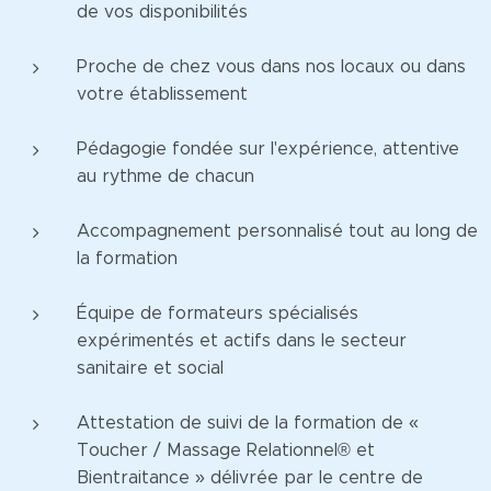
de vos disponibilités
Proche de chez vous dans nos locaux ou dans
votre établissement
Pédagogie fondée sur l'expérience, attentive
au rythme de chacun
Accompagnement personnalisé tout au long de
la formation
Équipe de formateurs spécialisés
expérimentés et actifs dans le secteur
sanitaire et social
Attestation de suivi de la formation de «
Toucher / Massage Relationnel® et
Bientraitance » délivrée par le centre de